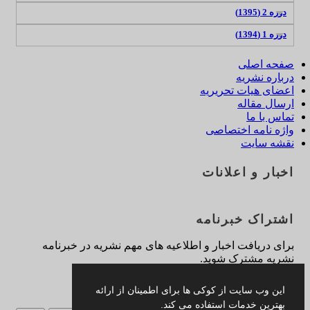
دوره 2 (1395)
دوره 1 (1394)
صفحه اصلی
درباره نشریه
اعضای هیات تحریریه
ارسال مقاله
تماس با ما
واژه نامه اختصاصی
نقشه سایت
اخبار و اعلانات
اشتراک خبرنامه
برای دریافت اخبار و اطلاعیه های مهم نشریه در خبرنامه
نشریه مشترک شوید.
اشتراک
این وب سایت از کوکی ها برای اطمینان از ارائه
بهترین خدمات استفاده می کند.