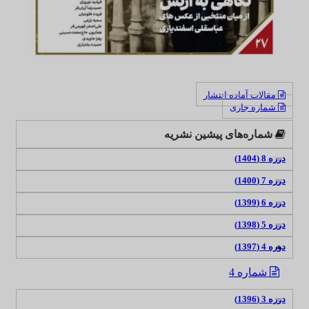
مقالات آماده انتشار
شماره جاری
شماره‌های پیشین نشریه
دوره 8 (1404)
دوره 7 (1400)
دوره 6 (1399)
دوره 5 (1398)
دوره 4 (1397)
شماره 4
دوره 3 (1396)