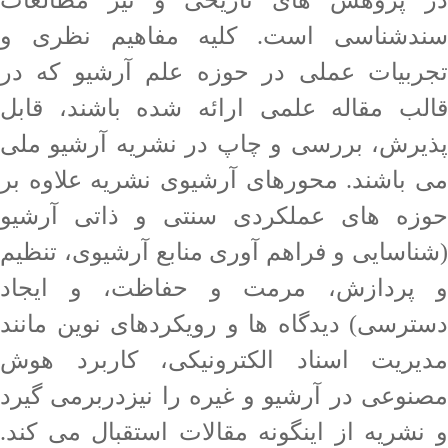
در پژوهش های تاریخی و نیز مطالعات
سندشناسی است. کلیه مفاهیم نظری و
تجربیات عملی در حوزه علم آرشیو که در
قالب مقاله علمی ارائه شده باشند، قابل
پذیرش، بررسی و چاپ در نشریه آرشیو ملی
می باشند. محورهای آرشیوی نشریه علاوه بر
حوزه های عملکردی سنتی و ذاتی آرشیو
(شناسایی و فراهم آوری منابع آرشیوی، تنظیم
و پردازش، مرمت و حفاظت، و ایجاد
دسترسی) دیدگاه ها و رویکردهای نوین مانند
مدیریت اسناد الکترونیکی، کاربرد هوش
مصنوعی در آرشیو و غیره را نیزدربرمی گیرد
و نشریه از اینگونه مقالات استقبال می کند.