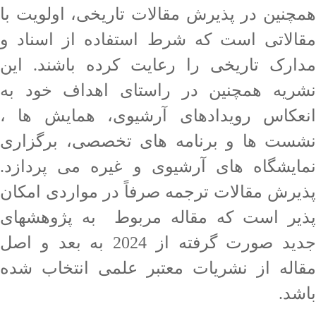
همچنین در پذیرش مقالات تاریخی، اولویت با
مقالاتی است که شرط استفاده از اسناد و
مدارک تاریخی را رعایت کرده باشند. این
نشریه همچنین در راستای اهداف خود به
انعکاس رویدادهای آرشیوی، همایش ها ،
نشست ها و برنامه های تخصصی، برگزاری
نمایشگاه های آرشیوی و غیره می پردازد.
پذیرش مقالات ترجمه صرفاً در مواردی امکان
پذیر است که مقاله مربوط به پژوهشهای
جدید صورت گرفته از 2024 به بعد و اصل
مقاله از نشریات معتبر علمی انتخاب شده
باشد.