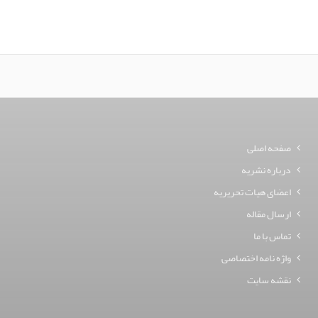
صفحه اصلی
درباره نشریه
اعضای هیات تحریریه
ارسال مقاله
تماس با ما
واژه نامه اختصاصی
نقشه سایت