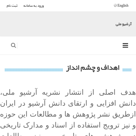
English
ورود به سامانه
ثبت نام
آرشیو ملی
اهداف و چشم انداز
هدف اصلی از انتشار نشریه آرشیو ملی،
دانش افزایی و ارتقای دانش آرشیو در ایران
ازطریق نشر پژوهش ها و مطالعات این حوزه
و نیز ترویج استفاده از اسناد و مدارک تاریخی