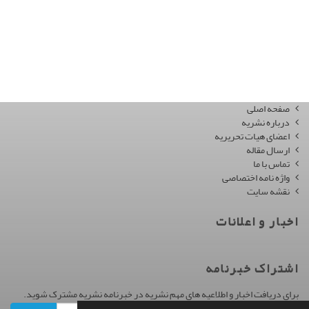
صفحه اصلی
درباره نشریه
اعضای هیات تحریریه
ارسال مقاله
تماس با ما
واژه نامه اختصاصی
نقشه سایت
اخبار و اعلانات
اشتراک خبرنامه
برای دریافت اخبار و اطلاعیه های مهم نشریه در خبرنامه نشریه مشترک شوید.