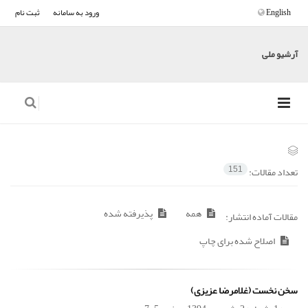
English
ورود به سامانه
ثبت نام
آرشیو ملی
تعداد مقالات:
151
همه
پذیرفته شده
مقالات آماده انتشار:
اصلاح شده برای چاپ
سخن نخست (غلامرضا عزیزی)