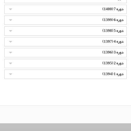
دوره 7 (1400)
دوره 6 (1399)
دوره 5 (1398)
دوره 4 (1397)
دوره 3 (1396)
دوره 2 (1395)
دوره 1 (1394)