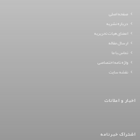
صفحه اصلی
درباره نشریه
اعضای هیات تحریریه
ارسال مقاله
تماس با ما
واژه نامه اختصاصی
نقشه سایت
اخبار و اعلانات
اشتراک خبرنامه