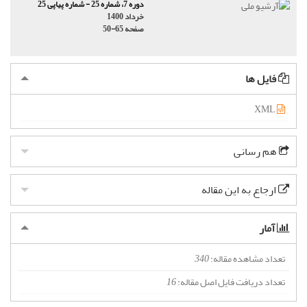
دوره 7، شماره 25 - شماره پیاپی 25
خرداد 1400
صفحه
50-65
فایل ها
XML
هم رسانی
ارجاع به این مقاله
آمار
تعداد مشاهده مقاله:
340
تعداد دریافت فایل اصل مقاله:
16