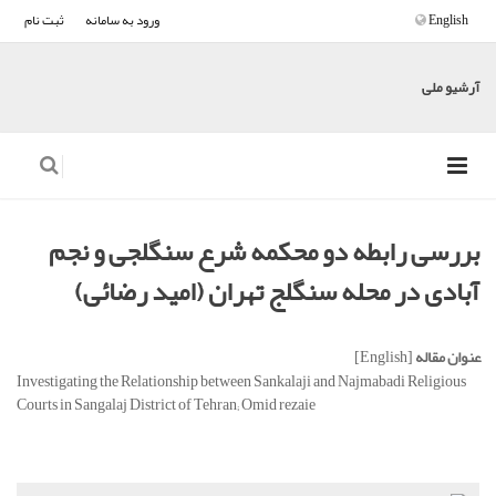
English
ورود به سامانه
ثبت نام
آرشیو ملی
بررسی رابطه دو محکمه شرع سنگلجی و نجم
آبادی در محله سنگلج تهران (امید رضائی)
عنوان مقاله
[English]
Investigating the Relationship between Sankalaji and Najmabadi Religious
Courts in Sangalaj District of Tehran; Omid rezaie