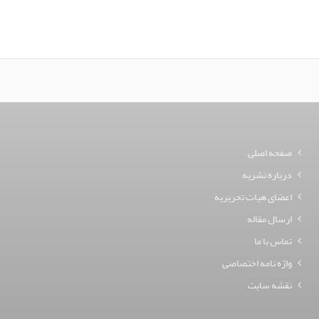
صفحه اصلی
درباره نشریه
اعضای هیات تحریریه
ارسال مقاله
تماس با ما
واژه نامه اختصاصی
نقشه سایت