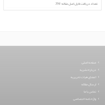
تعداد دریافت فایل اصل مقاله:
394
صفحه اصلی
درباره نشریه
اعضای هیات تحریریه
ارسال مقاله
تماس با ما
واژه نامه اختصاصی