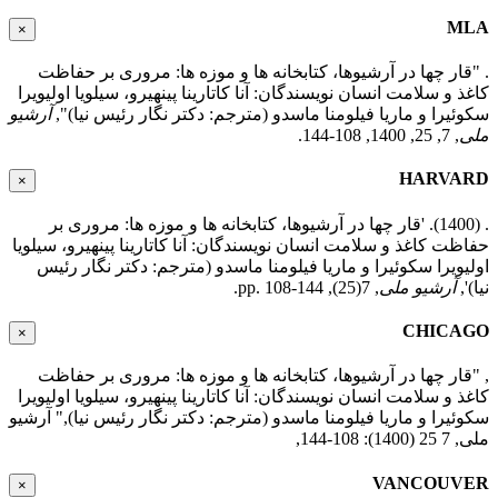
MLA
×
. "قار چها در آرشیوها، کتابخانه ها و موزه ها: مروری بر حفاظت
کاغذ و سلامت انسان نویسندگان: آنا کاتارینا پینهیرو، سیلویا اولیویرا
سکوئیرا و ماریا فیلومنا ماسدو (مترجم: دکتر نگار رئیس نیا)",
آرشیو
ملی
, 7, 25, 1400, 108-144.
HARVARD
×
. (1400). 'قار چها در آرشیوها، کتابخانه ها و موزه ها: مروری بر
حفاظت کاغذ و سلامت انسان نویسندگان: آنا کاتارینا پینهیرو، سیلویا
اولیویرا سکوئیرا و ماریا فیلومنا ماسدو (مترجم: دکتر نگار رئیس
نیا)',
آرشیو ملی
, 7(25), pp. 108-144.
CHICAGO
×
, "قار چها در آرشیوها، کتابخانه ها و موزه ها: مروری بر حفاظت
کاغذ و سلامت انسان نویسندگان: آنا کاتارینا پینهیرو، سیلویا اولیویرا
سکوئیرا و ماریا فیلومنا ماسدو (مترجم: دکتر نگار رئیس نیا)," آرشیو
ملی, 7 25 (1400): 108-144,
VANCOUVER
×