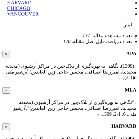
HARVARD
CHICAGO
VANCOUVER
آمار
تعداد مشاهده مقاله:
137
تعداد دریافت فایل اصل مقاله:
170
APA
×
. (1399). نگاهی به بهره‌گیری از بلاک‌چین در مراکز آرشیوی (محدثه
مجیدنیا، امیررضا اصنافی، محسن حاجی زین العابدین).
آرشیو ملی
,
(1-2), -.
6
MLA
×
. "نگاهی به بهره‌گیری از بلاک‌چین در مراکز آرشیوی (محدثه
مجیدنیا، امیررضا اصنافی، محسن حاجی زین العابدین)",
آرشیو
ملی
, 6, 1-2, 1399, -.
HARVARD
×
. (1399). 'نگاهی به بهره‌گیری از بلاک‌چین در مراکز آرشیوی (محدثه