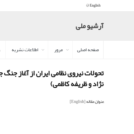
English
آرشیو ملی
صفحه اصلی
مرور
اطلاعات نشریه
ر
تحولات نیروی نظامی ایران از آغاز جنگ 
نژاد و ظریفه کاظمی)
عنوان مقاله
[English]