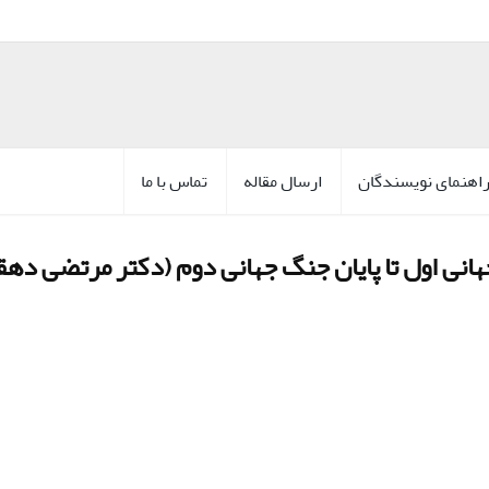
اهنمای نویسندگان
ارسال مقاله
تماس با ما
جهانی اول تا پایان جنگ جهانی دوم (دکتر مرتضی دهق