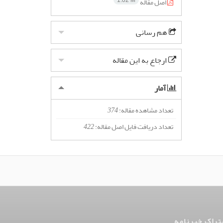
اصل مقاله
1.02 M
هم رسانی
ارجاع به این مقاله
آمار
تعداد مشاهده مقاله:
374
تعداد دریافت فایل اصل مقاله:
422
تراک خبرنامه