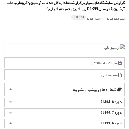
گزارش نمایشگاه‌های سیار برگزار شده اداره کل خدمات آرشیوی (گروه ارتباطات
آرشیوی) در سال 1399 (فریبا امیری،‌حمیده بختیاری)
مشاهده مقاله
اصل مقاله
1.07 M
مقالات آماده انتشار
شماره جاری
شماره‌های پیشین نشریه
دوره 8 (1404)
دوره 7 (1400)
دوره 6 (1399)