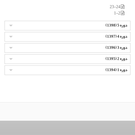
23-24
1-2
دوره 5 (1398)
دوره 4 (1397)
دوره 3 (1396)
دوره 2 (1395)
دوره 1 (1394)