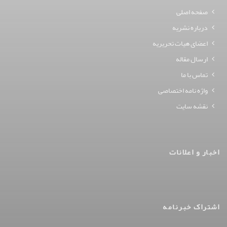
صفحه اصلی
درباره نشریه
اعضای هیات تحریریه
ارسال مقاله
تماس با ما
واژه نامه اختصاصی
نقشه سایت
اخبار و اعلانات
اشتراک خبرنامه