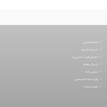
صفحه اصلی
درباره نشریه
اعضای هیات تحریریه
ارسال مقاله
تماس با ما
واژه نامه اختصاصی
نقشه سایت