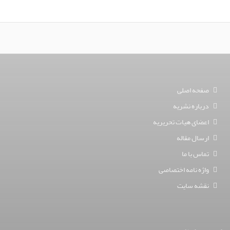
صفحه اصلی
درباره نشریه
اعضای هیات تحریریه
ارسال مقاله
تماس با ما
واژه نامه اختصاصی
نقشه سایت