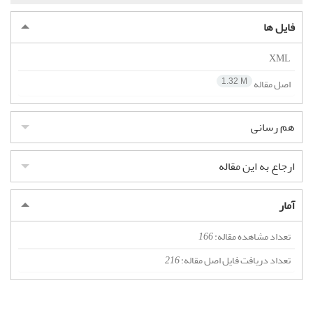
فایل ها
XML
اصل مقاله
1.32 M
هم رسانی
ارجاع به این مقاله
آمار
تعداد مشاهده مقاله:
166
تعداد دریافت فایل اصل مقاله:
216