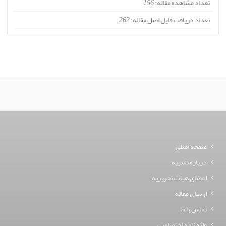
تعداد مشاهده مقاله:
156
تعداد دریافت فایل اصل مقاله:
262
صفحه اصلی
درباره نشریه
اعضای هیات تحریریه
ارسال مقاله
تماس با ما
واژه نامه اختصاصی