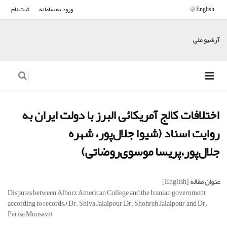
English
ورود به سامانه
ثبت نام
آرشیو ملی
اختلافات کالج آمریکائی البرز با دولت ایران به
روایت اسناد (شیوا جلال‌پور، شهره
جلال‌پور،‌پریسا موسوی‌روضاتی)
عنوان مقاله
[English]
Disputes between Alborz American College and the Iranian government
according to records; (Dr. Shiva Jalalpour, Dr. Shohreh Jalalpour, and Dr.
Parisa Mousavi)