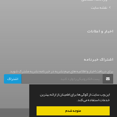
نقشه سایت
اخبار و اعلانات
اشتراک خبرنامه
برای دریافت اخبار و اطلاعیه های مهم نشریه در خبرنامه نشریه مشترک شوید.
اشتراک
این وب سایت از کوکی ها برای اطمینان از ارائه بهترین
خدمات استفاده می کند.
متوجه شدم