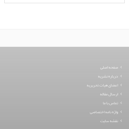
صفحه اصلی
درباره نشریه
اعضای هیات تحریریه
ارسال مقاله
تماس با ما
واژه نامه اختصاصی
نقشه سایت