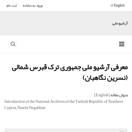
English
ورود به سامانه
ثبت نام
آرشیو ملی
معرفی آرشیو ملی جمهوری ترک قبرس شمالی
(نسرین نگاهبان)
عنوان مقاله
[English]
Introduction of the National Archives of the Turkish Republic of Northern
Cyprus; Nasrin Negahban