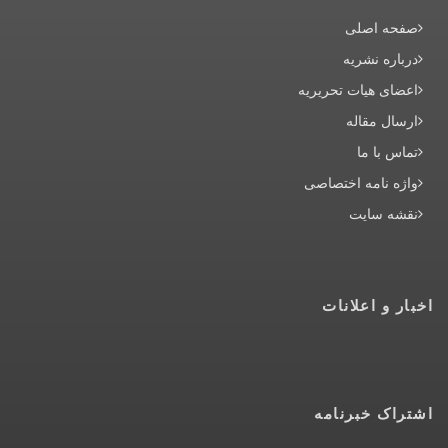
صفحه اصلی
درباره نشریه
اعضای هیات تحریریه
ارسال مقاله
تماس با ما
واژه نامه اختصاصی
نقشه سایت
اخبار و اعلانات
اشتراک خبرنامه