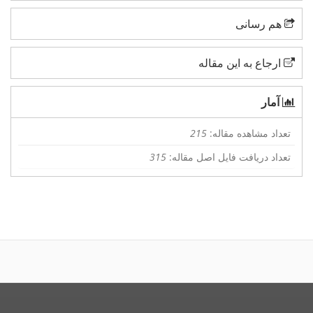
هم رسانی
ارجاع به این مقاله
آمار
تعداد مشاهده مقاله:
215
تعداد دریافت فایل اصل مقاله:
315