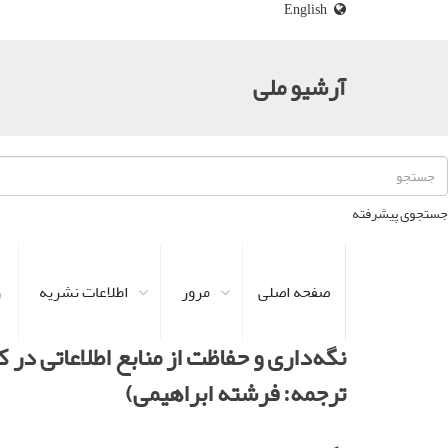
English
آرشیو ملی
جستجوی پیشرفته
صفحه اصلی
مرور
اطلاعات نشریه
ر
نگه‌داری و حفاظت از منابع اطلاعاتی در ک
ترجمه: فرشته ابراهیمی)