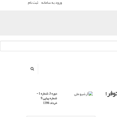
ورود به سامانه
ثبت نام
توفر؛
دوره 3، شماره 1 -
شماره پیاپی 9
خرداد 1396