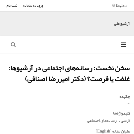
English
ورود به سامانه
ثبت نام
آرشیو ملی
سخن نخست: رسانه‌های اجتماعی در آرشیوها:
غلفت یا فرصت؟ (دکتر امیررضا اصنافی)
چکیده
-
کلیدواژه‌ها
آرشی
رسانه‌های اجتماعی
عنوان مقاله
[English]