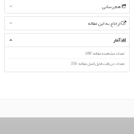
هم رسانی
ارجاع به این مقاله
آمار
تعداد مشاهده مقاله:
188
تعداد دریافت فایل اصل مقاله:
356