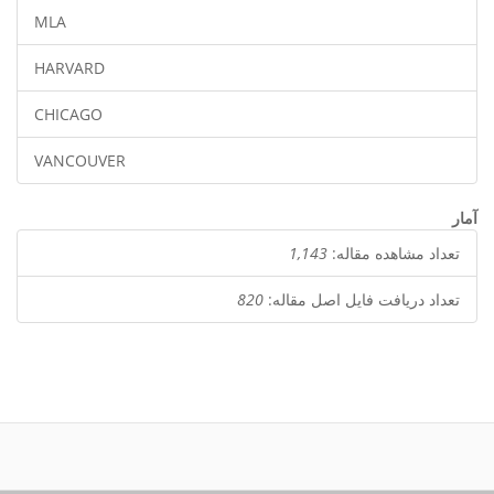
MLA
HARVARD
CHICAGO
VANCOUVER
آمار
تعداد مشاهده مقاله:
1,143
تعداد دریافت فایل اصل مقاله:
820