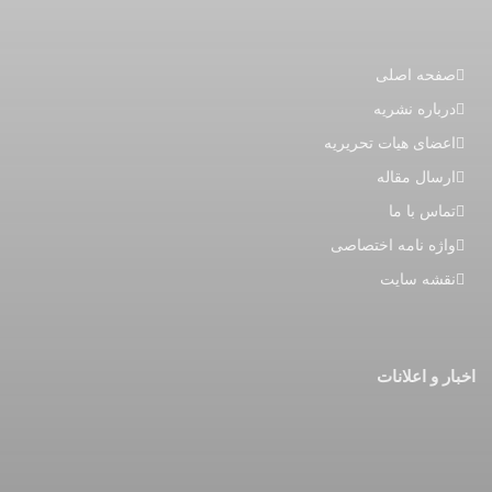
صفحه اصلی
درباره نشریه
اعضای هیات تحریریه
ارسال مقاله
تماس با ما
واژه نامه اختصاصی
نقشه سایت
اخبار و اعلانات