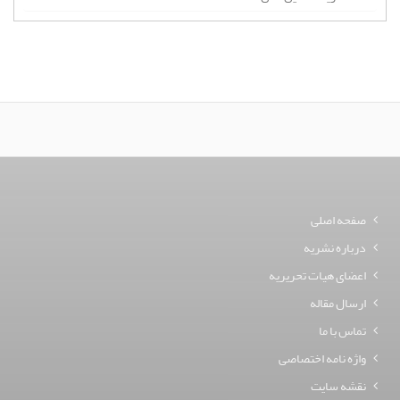
صفحه اصلی
درباره نشریه
اعضای هیات تحریریه
ارسال مقاله
تماس با ما
واژه نامه اختصاصی
نقشه سایت