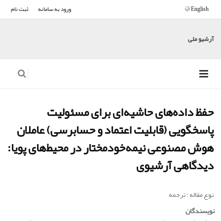
English
ورود به سامانه
ثبت نام
آرشیو ملی
حفظ داده‌های حاشیه‌ای برای مسئولیت
پاسخگویی (قابلیت اعتماد و حسابرسی) عاملان
هوش مصنوعی نیمه‌خودمختار در محیط‌های پویا:
دیدگاهی آرشیوی
نوع مقاله : ترجمه
نویسندگان