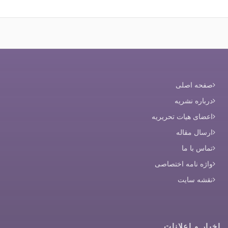
صفحه اصلی
درباره نشریه
اعضای هیات تحریریه
ارسال مقاله
تماس با ما
واژه نامه اختصاصی
نقشه سایت
اخبار و اعلانات