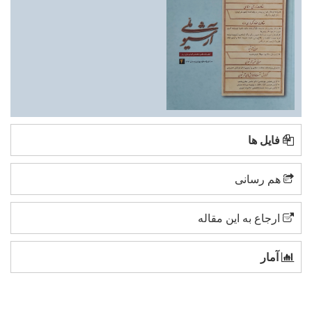
فایل ها
هم رسانی
ارجاع به این مقاله
آمار