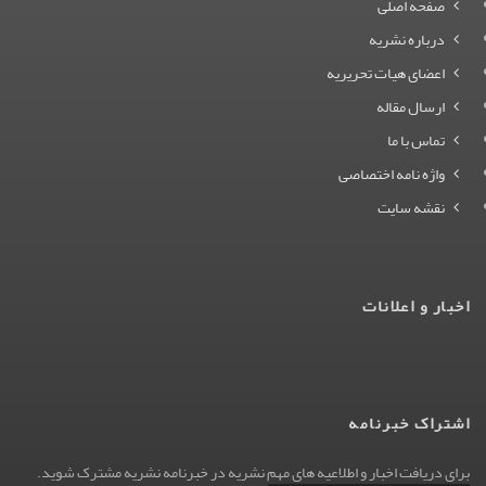
صفحه اصلی
درباره نشریه
اعضای هیات تحریریه
ارسال مقاله
تماس با ما
واژه نامه اختصاصی
نقشه سایت
اخبار و اعلانات
اشتراک خبرنامه
برای دریافت اخبار و اطلاعیه های مهم نشریه در خبرنامه نشریه مشترک شوید.