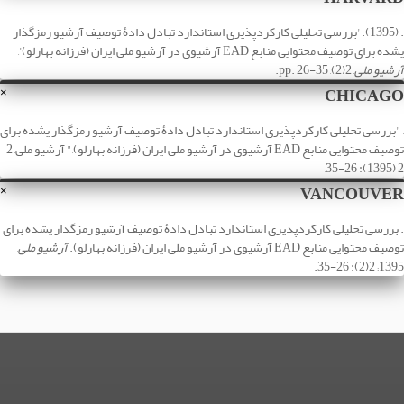
. (1395). 'بررسی تحلیلی کارکردپذیری استاندارد تبادل دادۀ توصیف آرشیو رمزگذار
یشده برای توصیف محتوایی منابع EAD آرشیوی در آرشیو ملی ایران (فرزانه بهارلو)',
آرشیو ملی
, 2(2), pp. 26-35.
CHICAGO
×
, "بررسی تحلیلی کارکردپذیری استاندارد تبادل دادۀ توصیف آرشیو رمزگذار یشده برای
توصیف محتوایی منابع EAD آرشیوی در آرشیو ملی ایران (فرزانه بهارلو)," آرشیو ملی, 2
2 (1395): 26-35,
VANCOUVER
×
. بررسی تحلیلی کارکردپذیری استاندارد تبادل دادۀ توصیف آرشیو رمزگذار یشده برای
توصیف محتوایی منابع EAD آرشیوی در آرشیو ملی ایران (فرزانه بهارلو).
آرشیو ملی
,
1395; 2(2): 26-35.