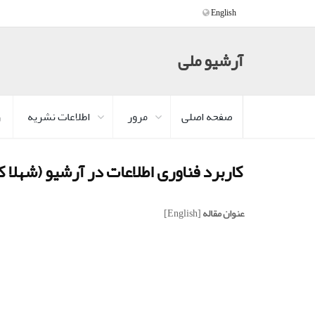
English
آرشیو ملی
صفحه اصلی
مرور
اطلاعات نشریه
ر
کاربرد فناوری اطلاعات در آرشیو (شهلا
عنوان مقاله
[English]