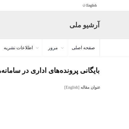
English
آرشیو ملی
صفحه اصلی
مرور
اطلاعات نشریه
بایگانی پرونده‌های اداری در سامانه‌ه
عنوان مقاله
[English]