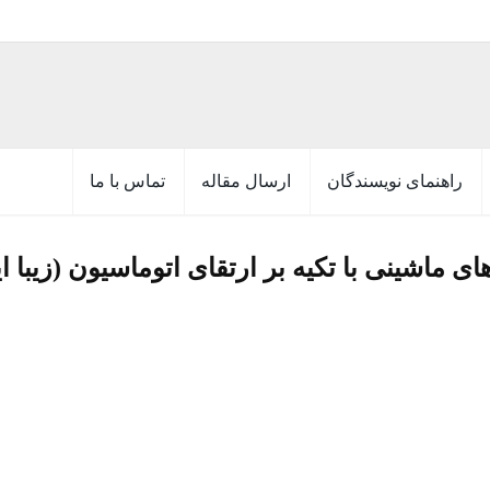
راهنمای نویسندگان
ارسال مقاله
تماس با ما
ای ماشینی با تکیه بر ارتقای اتوماسیون (زیبا ای