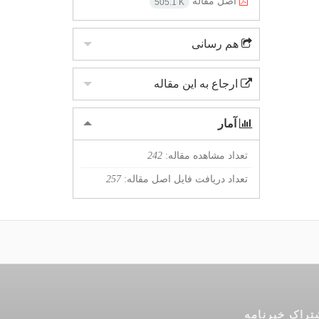
اصل مقاله
505.1 K
هم رسانی
ارجاع به این مقاله
آمار
تعداد مشاهده مقاله:
242
تعداد دریافت فایل اصل مقاله:
257
تراک خبرنامه