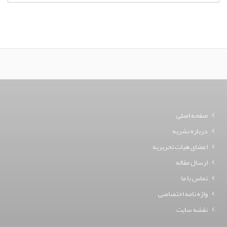
صفحه اصلی
درباره نشریه
اعضای هیات تحریریه
ارسال مقاله
تماس با ما
واژه نامه اختصاصی
نقشه سایت