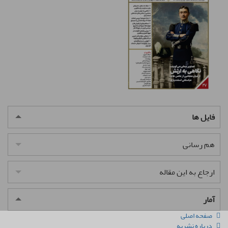
فایل ها
هم رسانی
ارجاع به این مقاله
آمار
صفحه اصلی
درباره نشریه