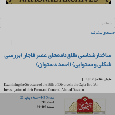
جستجوی پیشرفته
ساختارشناسی طلاق‌نامه‌های عصر قاجار (بررسی
شکلی و محتوایی) (احمد دستوان)
عنوان مقاله
[English]
Examining the Structure of the Bills of Divorce in the Qajar Era (An
Investigation of their Form and Content); Ahmad Dastvan
دوره 5، 3-4 - شماره پیاپی 20
اسفند 1398
صفحه
94-107