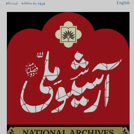
English
ورود به سامانه
ثبت نام