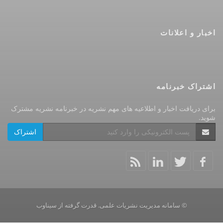
اخبار و اعلانات
اشتراک خبرنامه
برای دریافت اخبار و اطلاعیه های مهم نشریه در خبرنامه نشریه مشترک
شوید.
اشتراک
© سامانه مدیریت نشریات علمی.
قدرت گرفته از
سیناوب