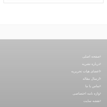
صفحه اصلی
درباره نشریه
اعضای هیات تحریریه
ارسال مقاله
تماس با ما
واژه نامه اختصاصی
نقشه سایت