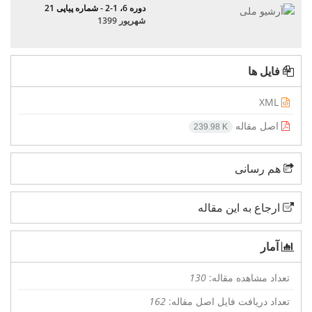
دوره 6، 1-2 - شماره پیاپی 21
شهریور 1399
فایل ها
XML
اصل مقاله
239.98 K
هم رسانی
ارجاع به این مقاله
آمار
تعداد مشاهده مقاله:
130
تعداد دریافت فایل اصل مقاله:
162