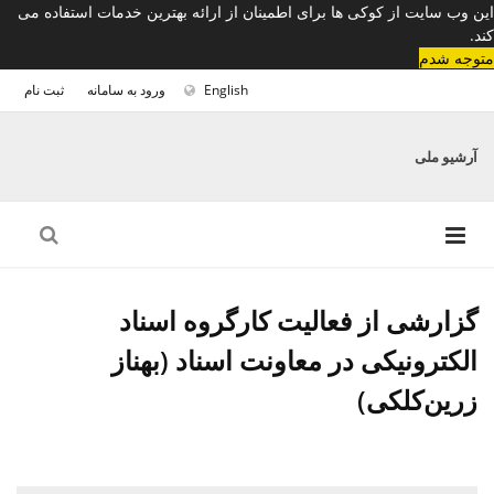
این وب سایت از کوکی ها برای اطمینان از ارائه بهترین خدمات استفاده می
کند.
متوجه شدم
English
ورود به سامانه
ثبت نام
آرشیو ملی
گزارشی از فعالیت کارگروه اسناد
الکترونیکی در معاونت اسناد (بهناز
زرین‌کلکی)