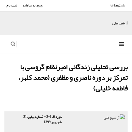
English
ورود به سامانه
ثبت نام
آرشیو ملی
بررسی تحلیلی زندگانی امیرنظام گروسی با
تمرکز بر دوره ناصری و مظفری (محمد کلهر،
فاطمه خلیلی)
دوره 6، 1-2 - شماره پیاپی 21
شهریور 1399