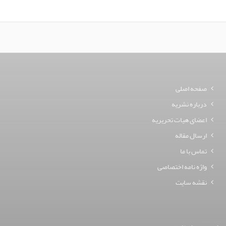
صفحه اصلی
درباره نشریه
اعضای هیات تحریریه
ارسال مقاله
تماس با ما
واژه نامه اختصاصی
نقشه سایت