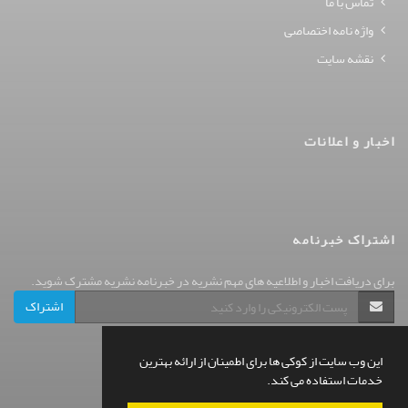
تماس با ما
واژه نامه اختصاصی
نقشه سایت
اخبار و اعلانات
اشتراک خبرنامه
برای دریافت اخبار و اطلاعیه های مهم نشریه در خبرنامه نشریه مشترک شوید.
اشتراک
این وب سایت از کوکی ها برای اطمینان از ارائه بهترین
خدمات استفاده می کند.