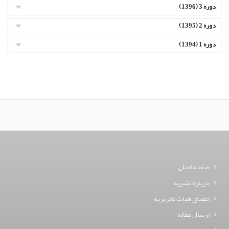
دوره 3 (1396)
دوره 2 (1395)
دوره 1 (1394)
صفحه اصلی
درباره نشریه
اعضای هیات تحریریه
ارسال مقاله