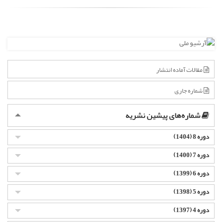
مقالات آماده انتشار
شماره جاری
شماره‌های پیشین نشریه
دوره 8 (1404)
دوره 7 (1400)
دوره 6 (1399)
دوره 5 (1398)
دوره 4 (1397)